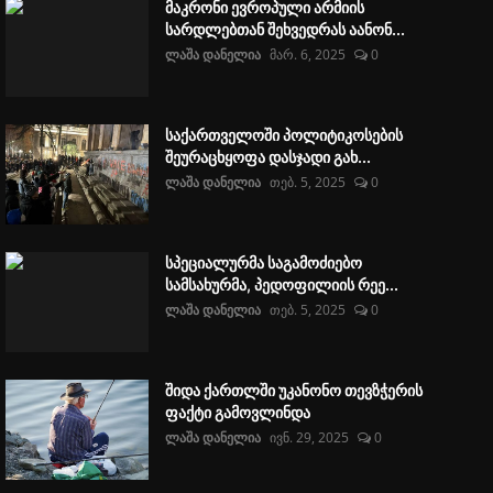
მაკრონი ევროპული არმიის
სარდლებთან შეხვედრას აანონ...
ლაშა დანელია
მარ. 6, 2025
0
საქართველოში პოლიტიკოსების
შეურაცხყოფა დასჯადი გახ...
ლაშა დანელია
თებ. 5, 2025
0
სპეციალურმა საგამოძიებო
სამსახურმა, პედოფილიის რეე...
ლაშა დანელია
თებ. 5, 2025
0
შიდა ქართლში უკანონო თევზჭერის
ფაქტი გამოვლინდა
ლაშა დანელია
ივნ. 29, 2025
0