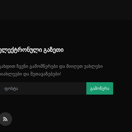
ელექტრონული გაზეთი
გახდით ჩვენი გამომწერები და მიიღეთ უახლესი
სიახლეები და შეთავაზებები!
გამოწერა