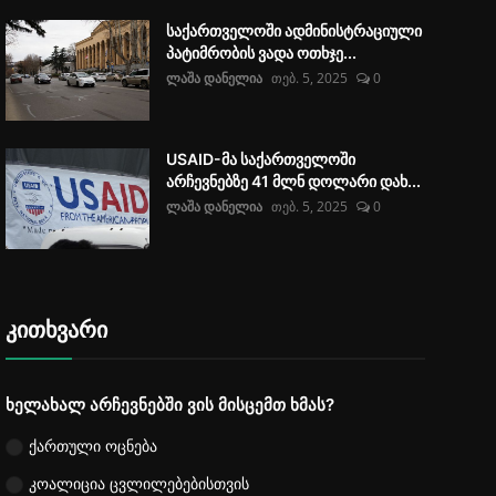
საქართველოში ადმინისტრაციული
პატიმრობის ვადა ოთხჯე...
ლაშა დანელია
თებ. 5, 2025
0
USAID-მა საქართველოში
არჩევნებზე 41 მლნ დოლარი დახ...
ლაშა დანელია
თებ. 5, 2025
0
კითხვარი
ხელახალ არჩევნებში ვის მისცემთ ხმას?
ქართული ოცნება
კოალიცია ცვლილებებისთვის