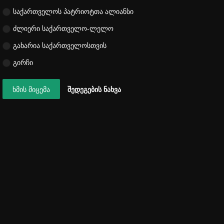
საქართველოს პატრიოტთა ალიანსი
ძლიერი საქართველო-ლელო
გახარია საქართველოსთვის
გირჩი
ხმის მიცემა
შედეგების ნახვა