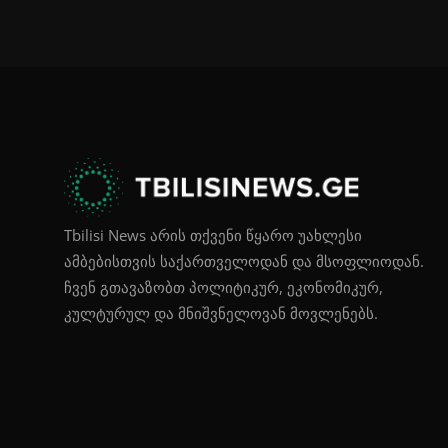
Tbilisi News არის თქვენი წყარო უახლესი
ამბებისთვის საქართველოდან და მსოფლიოდან.
ჩვენ გთავაზობთ პოლიტიკურ, ეკონომიკურ,
კულტურულ და მნიშვნელოვან მოვლენებს.