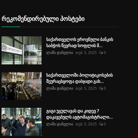
რეკომენდირებული პოსტები
საქართველოს ეროვნული ბანკის
საბჭოს წევრად სოფლის მ...
ლაშა დანელია
თებ. 5, 2025
0
საქართველოში პოლიტიკოსების
შეურაცხყოფა დასჯადი გახ...
ლაშა დანელია
თებ. 5, 2025
0
გიგი უგულავას და კიდევ 7
დაკავებულს ავტომაგისტრალი...
ლაშა დანელია
თებ. 5, 2025
0