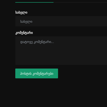
სახელი
კომენტარი
პოსტის კომენტარები