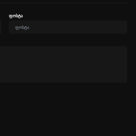
ფოსტა