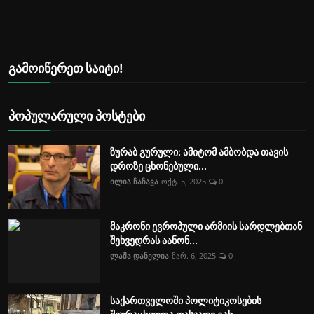
გამოიწერეთ საიტი!
პოპულარული პოსტები
ზურაბ გურული: ამიტომ ამბობდა თავის
დროზე ცხონებული...
ილია ჩაჩავა
ოქტ. 5, 2025
0
მაკრონი ევროპული არმიის სარდლებთან
შეხვედრას აანონ...
ლაშა დანელია
მარ. 6, 2025
0
საქართველოში პოლიტიკოსების