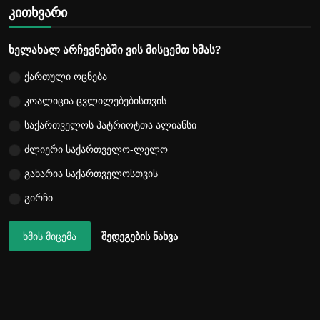
კითხვარი
ხელახალ არჩევნებში ვის მისცემთ ხმას?
ქართული ოცნება
კოალიცია ცვლილებებისთვის
საქართველოს პატრიოტთა ალიანსი
ძლიერი საქართველო-ლელო
გახარია საქართველოსთვის
გირჩი
ხმის მიცემა
შედეგების ნახვა