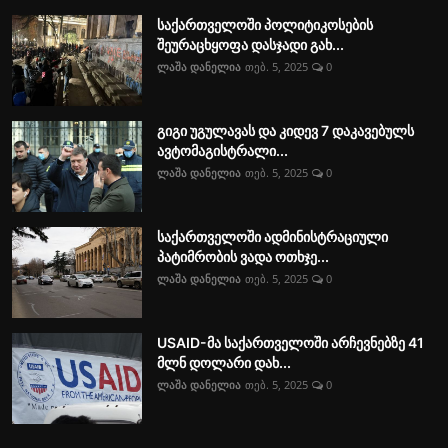
საქართველოში პოლიტიკოსების
შეურაცხყოფა დასჯადი გახ...
ლაშა დანელია
თებ. 5, 2025
0
გიგი უგულავას და კიდევ 7 დაკავებულს
ავტომაგისტრალი...
ლაშა დანელია
თებ. 5, 2025
0
საქართველოში ადმინისტრაციული
პატიმრობის ვადა ოთხჯე...
ლაშა დანელია
თებ. 5, 2025
0
USAID-მა საქართველოში არჩევნებზე 41
მლნ დოლარი დახ...
ლაშა დანელია
თებ. 5, 2025
0