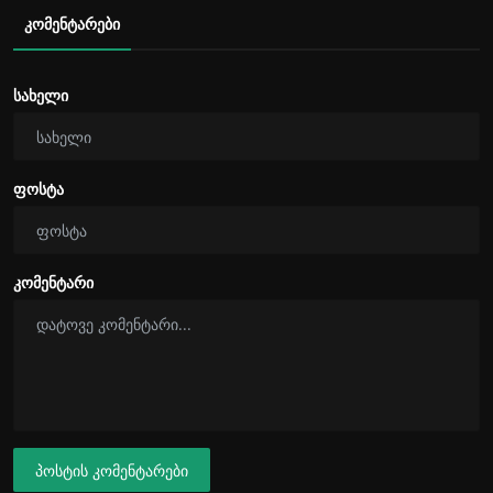
კომენტარები
სახელი
ფოსტა
კომენტარი
პოსტის კომენტარები