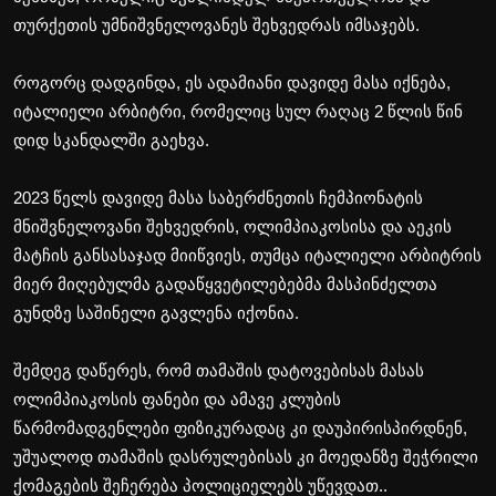
თურქეთის უმნიშვნელოვანეს შეხვედრას იმსაჯებს.
საზოგადოება
ეკონომიკა
როგორც დადგინდა, ეს ადამიანი დავიდე მასა იქნება,
იტალიელი არბიტრი, რომელიც სულ რაღაც 2 წლის წინ
სამართალი
დიდ სკანდალში გაეხვა.
სპორტი
2023 წელს დავიდე მასა საბერძნეთის ჩემპიონატის
შოუ-ბიზნესი
მნიშვნელოვანი შეხვედრის, ოლიმპიაკოსისა და აეკის
მატჩის განსასაჯად მიიწვიეს, თუმცა იტალიელი არბიტრის
აგროსიახლეები
მიერ მიღებულმა გადაწყვეტილებებმა მასპინძელთა
გუნდზე საშინელი გავლენა იქონია.
შემდეგ დაწერეს, რომ თამაშის დატოვებისას მასას
ოლიმპიაკოსის ფანები და ამავე კლუბის
წარმომადგენლები ფიზიკურადაც კი დაუპირისპირდნენ,
უშუალოდ თამაშის დასრულებისას კი მოედანზე შეჭრილი
ქომაგების შეჩერება პოლიციელებს უწევდათ..