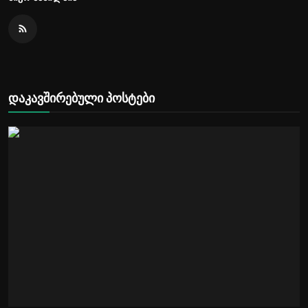
დაკავშირებული პოსტები