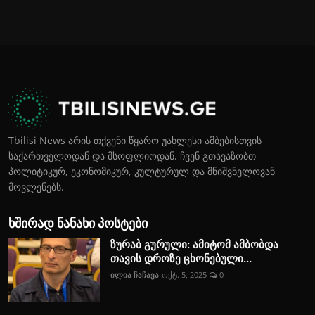
Tbilisi News არის თქვენი წყარო უახლესი ამბებისთვის
საქართველოდან და მსოფლიოდან. ჩვენ გთავაზობთ
პოლიტიკურ, ეკონომიკურ, კულტურულ და მნიშვნელოვან
მოვლენებს.
ხშირად ნანახი პოსტები
ზურაბ გურული: ამიტომ ამბობდა
თავის დროზე ცხონებული...
ილია ჩაჩავა
ოქტ. 5, 2025
0