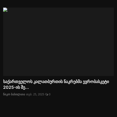
საქართველოს კალათბურთის ნაკრებმა ევრობასკეტი
2025-ის შე...
ნიკო ბასილაია
თებ. 25, 2025
0