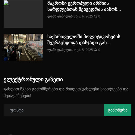
მაკრონი ევროპული არმიის
სარდლებთან შეხვედრას აანონ...
ლაშა დანელია
მარ. 6, 2025
0
საქართველოში პოლიტიკოსების
შეურაცხყოფა დასჯადი გახ...
ლაშა დანელია
თებ. 5, 2025
0
ელექტრონული გაზეთი
გახდით ჩვენი გამომწერები და მიიღეთ უახლესი სიახლეები და
შეთავაზებები!
გამოწერა