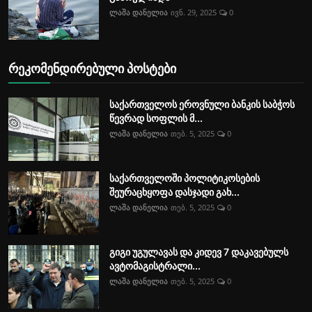
ლაშა დანელია
ივნ. 29, 2025
0
რეკომენდირებული პოსტები
საქართველოს ეროვნული ბანკის საბჭოს
წევრად სოფლის მ...
ლაშა დანელია
თებ. 5, 2025
0
საქართველოში პოლიტიკოსების
შეურაცხყოფა დასჯადი გახ...
ლაშა დანელია
თებ. 5, 2025
0
გიგი უგულავას და კიდევ 7 დაკავებულს
ავტომაგისტრალი...
ლაშა დანელია
თებ. 5, 2025
0