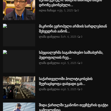
დროზე ცხონებული...
ილია ჩაჩავა
ოქტ. 5, 2025
0
მაკრონი ევროპული არმიის სარდლებთან
შეხვედრას აანონ...
ლაშა დანელია
მარ. 6, 2025
0
სპეციალურმა საგამოძიებო სამსახურმა,
პედოფილიის რეე...
ლაშა დანელია
თებ. 5, 2025
0
საქართველოში პოლიტიკოსების
შეურაცხყოფა დასჯადი გახ...
ლაშა დანელია
თებ. 5, 2025
0
შიდა ქართლში უკანონო თევზჭერის ფაქტი
გამოვლინდა