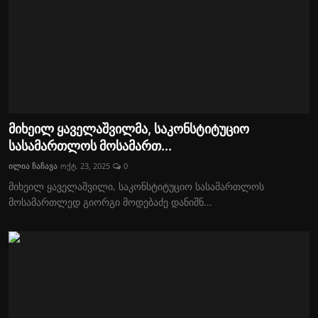
მიხეილ ყაველაშვილმა, საკონსტიტუციო
სასამართლოს მოსამართ...
ილია ჩაჩავა
ოქტ. 23, 2025
0
მიხეილ ყაველაშვილი, საკონსტიტუციო სასამართლოს
მოსამართლედ გიორგი მოდებაძე დანიშნ...