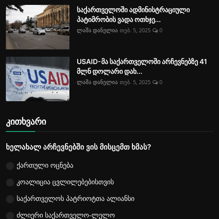
საქართველოში ადმინისტრაციული
პატიმრობის ვადა ოთხჯე...
ლაშა დანელია
თებ. 5, 2025
0
USAID-მა საქართველოში არჩევნებზე 41
მლნ დოლარი დახ...
ლაშა დანელია
თებ. 5, 2025
0
კითხვარი
ხელახალ არჩევნებში ვის მისცემთ ხმას?
ქართული ოცნება
კოალიცია ცვლილებებისთვის
საქართველოს პატრიოტთა ალიანსი
ძლიერი საქართველო-ლელო