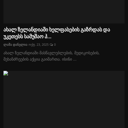
ახალ ზელანდიაში ხელფასების გაზრდას და
უკეთესს სამუშაო პ...
ლაშა დანელია
ოქტ. 23, 2025
0
ახალ ზელანდიაში მასწავლებლების, მედიკოსების,
მეხანძრეების აქცია გაიმართა. ისინი ...