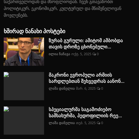
საქართველოდან და მსოფლიოდან. ჩვენ გთავაზობთ
პოლიტიკურ, ეკონომიკურ, კულტურულ და მნიშვნელოვან
მოვლენებს.
ხშირად ნანახი პოსტები
ზურაბ გურული: ამიტომ ამბობდა
თავის დროზე ცხონებული...
ილია ჩაჩავა
ოქტ. 5, 2025
0
მაკრონი ევროპული არმიის
სარდლებთან შეხვედრას აანონ...
ლაშა დანელია
მარ. 6, 2025
0
სპეციალურმა საგამოძიებო
სამსახურმა, პედოფილიის რეე...
ლაშა დანელია
თებ. 5, 2025
0