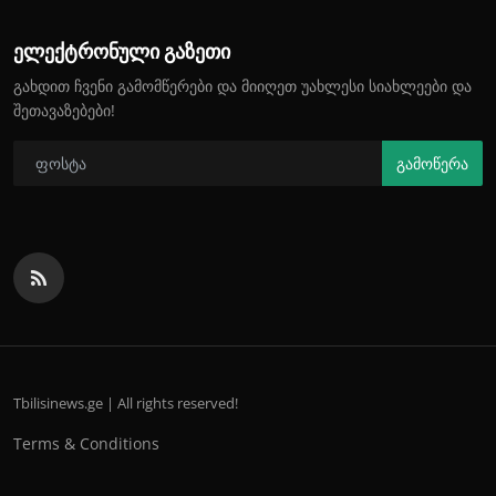
ელექტრონული გაზეთი
გახდით ჩვენი გამომწერები და მიიღეთ უახლესი სიახლეები და
შეთავაზებები!
გამოწერა
Tbilisinews.ge | All rights reserved!
Terms & Conditions