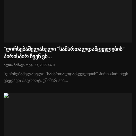
“ღირსებაშელახული “სამართალდამცველების”
პირისპირ ჩვენ ვხ...
ილია ჩაჩავა
ოქტ. 23, 2025
0
“ღირსებაშელახული “სამართალდამცველების” პირისპირ ჩვენ
ვხედავთ პატრიოტ, უშიშარ ახა...