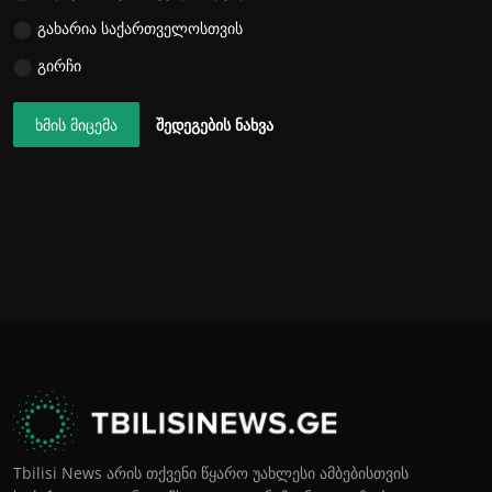
გახარია საქართველოსთვის
გირჩი
ხმის მიცემა
შედეგების ნახვა
Tbilisi News არის თქვენი წყარო უახლესი ამბებისთვის