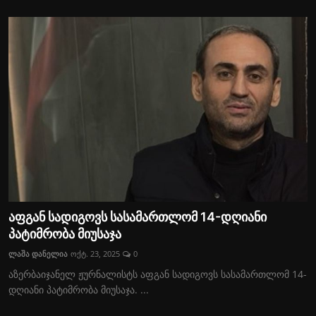
აფგან სადიგოვს სასამართლომ 14-დღიანი
პატიმრობა მიუსაჯა
ლაშა დანელია
ოქტ. 23, 2025
0
აზერბაიჯანელ ჟურნალისტს აფგან სადიგოვს სასამართლომ 14-
დღიანი პატიმრობა მიუსაჯა. ...