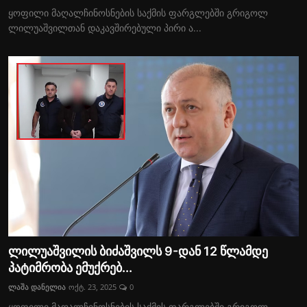
ყოფილი მაღალჩინოსნების საქმის ფარგლებში გრიგოლ
ლილუაშვილთან დაკავშირებული პირი ა...
ლილუაშვილის ბიძაშვილს 9-დან 12 წლამდე
პატიმრობა ემუქრებ...
ლაშა დანელია
ოქტ. 23, 2025
0
ყოფილი მაღალჩინოსნების საქმის ფარგლებში გრიგოლ