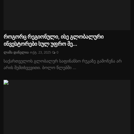
როგორც რეგიონული, ისე გლობალური
ინვესტორები სულ უფრო მე...
ლაშა დანელია
ოქტ. 23, 2025
0
საქართველოს გლობალურ საფინანსო რუკაზე გამოჩენა არ
არის შემთხვევითი. ბოლო წლებში ...