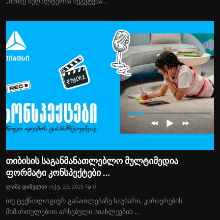
„მძიმე ბუღალტერია შეგვტენა...
თიბისის საგანმანათლებლო მულტიმედია
ფორმატი კონსპექტები ...
ლაშა დანელია
ოქტ. 23, 2025
0
თუ ტექნოლოგიურ განათლებაზე საუბარი, კარიერების
მიმართულებით არსებული სიახლეების ...