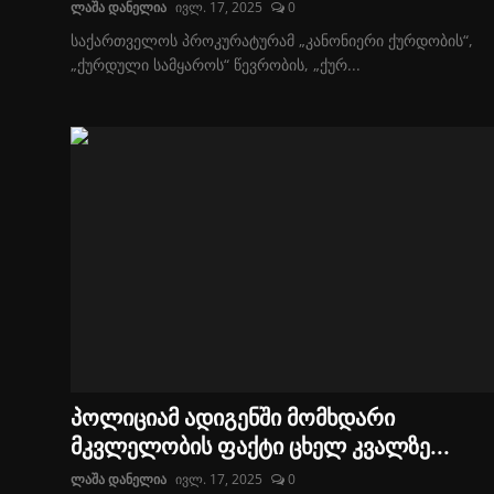
ლაშა დანელია
ივლ. 17, 2025
0
საქართველოს პროკურატურამ „კანონიერი ქურდობის“,
„ქურდული სამყაროს“ წევრობის, „ქურ...
პოლიციამ ადიგენში მომხდარი
მკვლელობის ფაქტი ცხელ კვალზე...
ლაშა დანელია
ივლ. 17, 2025
0