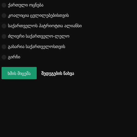
ქართული ოცნება
კოალიცია ცვლილებებისთვის
საქართველოს პატრიოტთა ალიანსი
ძლიერი საქართველო-ლელო
გახარია საქართველოსთვის
გირჩი
ხმის მიცემა
შედეგების ნახვა