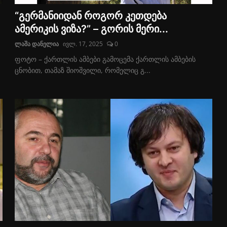
“გერმანიიდან როგორ კეთდება
ამერიკის ვიზა?” – გორის მერი...
ლაშა დანელია
ივლ. 17, 2025
0
ფოტო – ქართლის ამბები გამოცემა ქართლის ამბების
ცნობით, თამაზ შიოშვილი, რომელიც გ...