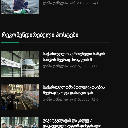
ლაშა დანელია
ივნ. 29, 2025
0
რეკომენდირებული პოსტები
საქართველოს ეროვნული ბანკის
საბჭოს წევრად სოფლის მ...
ლაშა დანელია
თებ. 5, 2025
0
საქართველოში პოლიტიკოსების
შეურაცხყოფა დასჯადი გახ...
ლაშა დანელია
თებ. 5, 2025
0
გიგი უგულავას და კიდევ 7
დაკავებულს ავტომაგისტრალი...