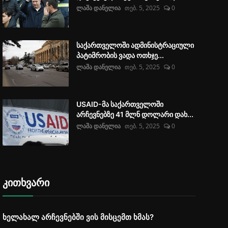
ლაშა დანელია
თებ. 5, 2025
0
საქართველოში ადმინისტრაციული
პატიმრობის ვადა ოთხჯე...
ლაშა დანელია
თებ. 5, 2025
0
USAID-მა საქართველოში
არჩევნებზე 41 მლნ დოლარი დახ...
ლაშა დანელია
თებ. 5, 2025
0
კითხვარი
ხელახალ არჩევნებში ვის მისცემთ ხმას?