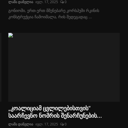
ლაშა დანელია
ივლ. 17, 2025
0
გონიოში, ერთ-ერთ მშენებარე კორსპუში რკინის
კონსტრუქცია ჩამოიშალა, რის შედეგადაც ...
„კოალიციამ ცვლილებისთვის“
საარჩევნო ნომრის შენარჩუნების...
ლაშა დანელია
ივლ. 17, 2025
0