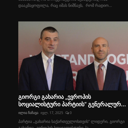
დააკმაყოფილა, რაც იმას ნიშნავს, რომ რადიო...
გიორგი გახარია „ევროპის
სოციალისტური პარტიის“ გენერალურ...
ილია ჩაჩავა
ივლ. 17, 2025
0
პარტია „გახარია საქართველოსთვის“ ლიდერი, გიორგი
გახარია „ევროპის სოციალისტური პა...