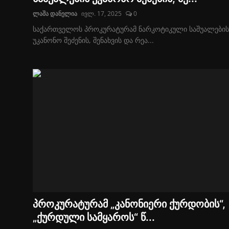
ლაშა დანელია
ივლ. 17, 2025
0
საქართველოს პროკურატურამ ნარკოტიკული საშუალების
უკანონო შეძენის, შენახვის და რეა...
პროკურატურამ „კანონიერი ქურდობის“,
„ქურდული სამყაროს“ წ...