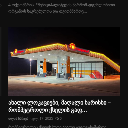
ს
4 ოქტომბრის "მუნიციპალიტეტის წარმომადგენლობითი
ორგანოს საკრებულოს და თვითმმართვ...
ახალი ლოკაციები, მაღალი ხარისხი –
რომპეტროლი ქსელის გაფ...
ილია ჩაჩავა
ივლ. 17, 2025
0
რომპეტროლის ქსელს ხუთი ახალი ავტოგასამართი