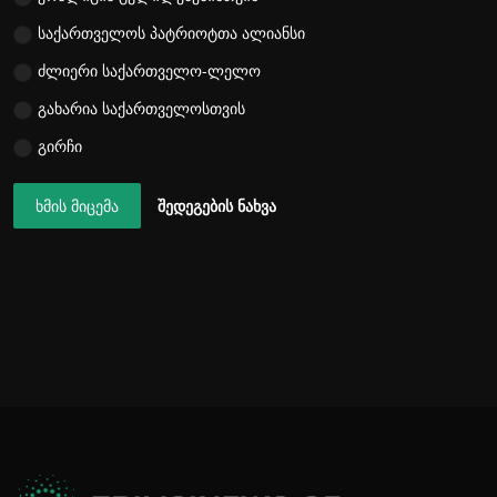
საქართველოს პატრიოტთა ალიანსი
ძლიერი საქართველო-ლელო
გახარია საქართველოსთვის
გირჩი
ხმის მიცემა
შედეგების ნახვა