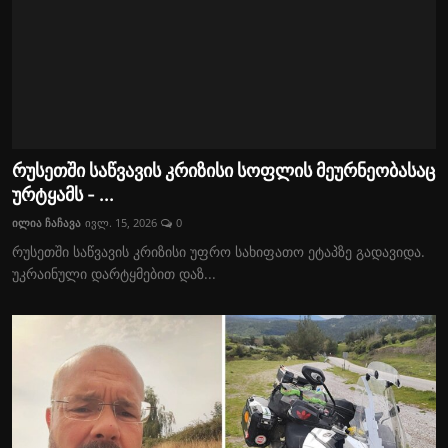
რუსეთში საწვავის კრიზისი სოფლის მეურნეობასაც
ურტყამს - ...
ილია ჩაჩავა
ივლ. 15, 2026
0
რუსეთში საწვავის კრიზისი უფრო სახიფათო ეტაპზე გადავიდა.
უკრაინული დარტყმებით დაზ...