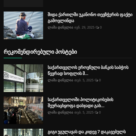
შიდა ქართლში უკანონო თევზჭერის ფაქტი
გამოვლინდა
ლაშა დანელია
ივნ. 29, 2025
0
რეკომენდირებული პოსტები
საქართველოს ეროვნული ბანკის საბჭოს
წევრად სოფლის მ...
ლაშა დანელია
თებ. 5, 2025
0
საქართველოში პოლიტიკოსების
შეურაცხყოფა დასჯადი გახ...
ლაშა დანელია
თებ. 5, 2025
0
გიგი უგულავას და კიდევ 7 დაკავებულს