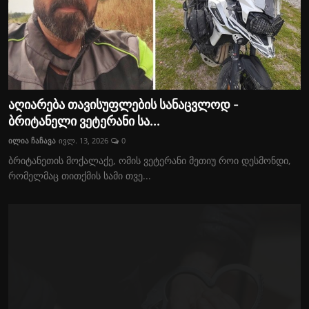
აღიარება თავისუფლების სანაცვლოდ -
ბრიტანელი ვეტერანი სა...
ილია ჩაჩავა
ივლ. 13, 2026
0
ბრიტანეთის მოქალაქე, ომის ვეტერანი მეთიუ როი დესმონდი,
რომელმაც თითქმის სამი თვე...