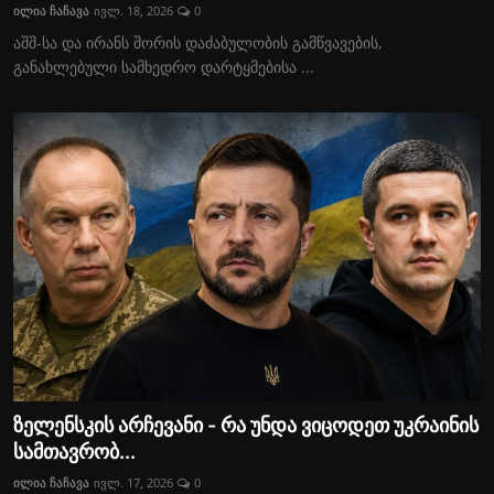
ილია ჩაჩავა
ივლ. 18, 2026
0
აშშ-სა და ირანს შორის დაძაბულობის გამწვავების,
განახლებული სამხედრო დარტყმებისა ...
ზელენსკის არჩევანი - რა უნდა ვიცოდეთ უკრაინის
სამთავრობ...
ილია ჩაჩავა
ივლ. 17, 2026
0