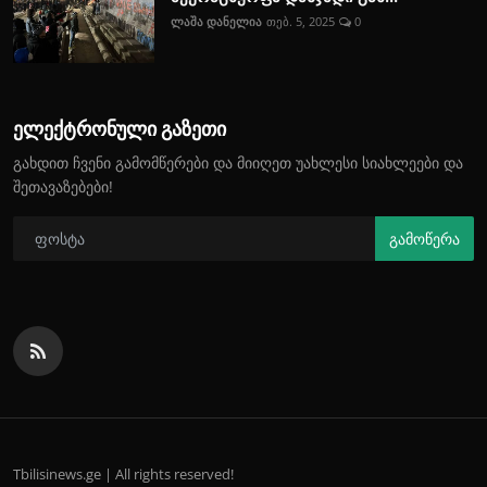
ლაშა დანელია
თებ. 5, 2025
0
ელექტრონული გაზეთი
გახდით ჩვენი გამომწერები და მიიღეთ უახლესი სიახლეები და
შეთავაზებები!
გამოწერა
Tbilisinews.ge | All rights reserved!