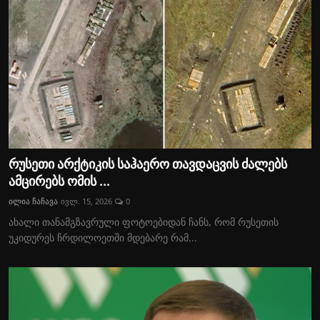
რუსეთი არქტიკის საჰაერო თავდაცვის ძალებს
ამცირებს ომის ...
ილია ჩაჩავა
ივლ. 15, 2026
0
ახალი თანამგზავრული ფოტოებიდან ჩანს, რომ რუსეთის
უკიდურეს ჩრდილოეთში მდებარე რამ...