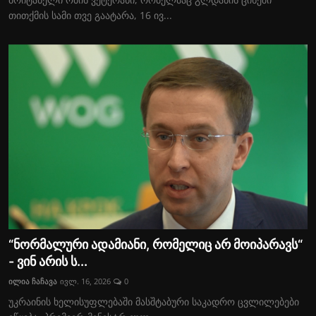
თითქმის სამი თვე გაატარა, 16 ივ...
“ნორმალური ადამიანი, რომელიც არ მოიპარავს“
- ვინ არის ს...
ილია ჩაჩავა
ივლ. 16, 2026
0
უკრაინის ხელისუფლებაში მასშტაბური საკადრო ცვლილებები