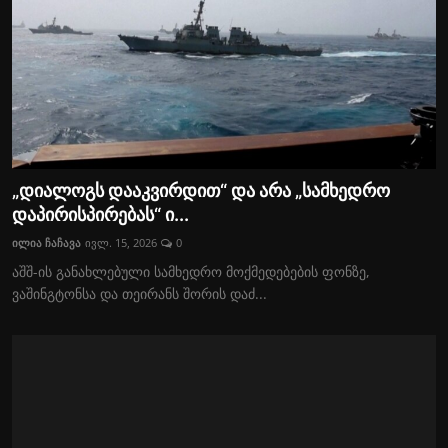
„დიალოგს დააკვირდით“ და არა „სამხედრო
დაპირისპირებას“ ი...
ილია ჩაჩავა
ივლ. 15, 2026
0
აშშ-ის განახლებული სამხედრო მოქმედებების ფონზე,
ვაშინგტონსა და თეირანს შორის დაძ...