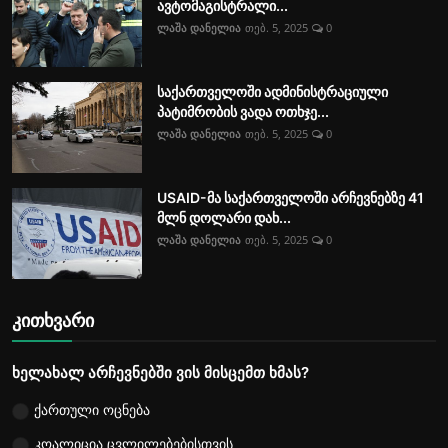
ავტომაგისტრალი...
ლაშა დანელია
თებ. 5, 2025
0
საქართველოში ადმინისტრაციული
პატიმრობის ვადა ოთხჯე...
ლაშა დანელია
თებ. 5, 2025
0
USAID-მა საქართველოში არჩევნებზე 41
მლნ დოლარი დახ...
ლაშა დანელია
თებ. 5, 2025
0
კითხვარი
ხელახალ არჩევნებში ვის მისცემთ ხმას?
ქართული ოცნება
კოალიცია ცვლილებებისთვის