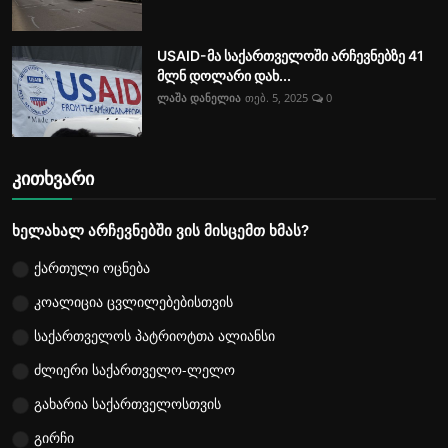
USAID-მა საქართველოში არჩევნებზე 41
მლნ დოლარი დახ...
ლაშა დანელია
თებ. 5, 2025
0
კითხვარი
ხელახალ არჩევნებში ვის მისცემთ ხმას?
ქართული ოცნება
კოალიცია ცვლილებებისთვის
საქართველოს პატრიოტთა ალიანსი
ძლიერი საქართველო-ლელო
გახარია საქართველოსთვის
გირჩი