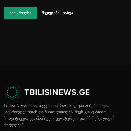
ხმის მიცემა
შედეგების ნახვა
Tbilisi News არის თქვენი წყარო უახლესი ამბებისთვის
საქართველოდან და მსოფლიოდან. ჩვენ გთავაზობთ
პოლიტიკურ, ეკონომიკურ, კულტურულ და მნიშვნელოვან
მოვლენებს.