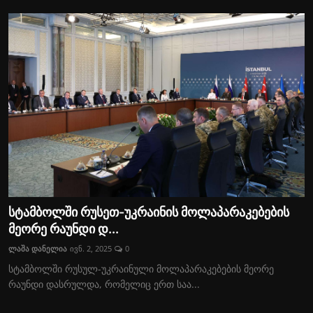
სტამბოლში რუსეთ-უკრაინის მოლაპარაკებების
მეორე რაუნდი დ...
ლაშა დანელია
ივნ. 2, 2025
0
სტამბოლში რუსულ-უკრაინული მოლაპარაკებების მეორე
რაუნდი დასრულდა, რომელიც ერთ საა...