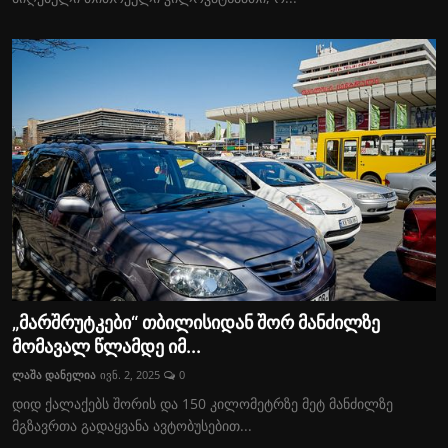
„მარშრუტკები“ თბილისიდან შორ მანძილზე
მომავალ წლამდე იმ...
ლაშა დანელია
ივნ. 2, 2025
0
დიდ ქალაქებს შორის და 150 კილომეტრზე მეტ მანძილზე
მგზავრთა გადაყვანა ავტობუსებით...