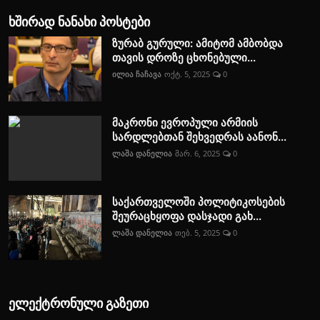
ხშირად ნანახი პოსტები
ზურაბ გურული: ამიტომ ამბობდა
თავის დროზე ცხონებული...
ილია ჩაჩავა
ოქტ. 5, 2025
0
მაკრონი ევროპული არმიის
სარდლებთან შეხვედრას აანონ...
ლაშა დანელია
მარ. 6, 2025
0
საქართველოში პოლიტიკოსების
შეურაცხყოფა დასჯადი გახ...
ლაშა დანელია
თებ. 5, 2025
0
ელექტრონული გაზეთი