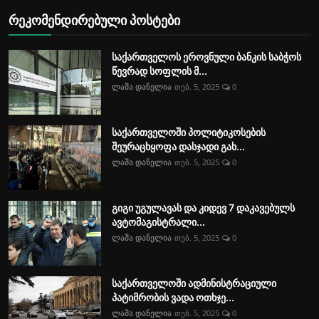
რეკომენდირებული პოსტები
საქართველოს ეროვნული ბანკის საბჭოს
წევრად სოფლის მ...
ლაშა დანელია
თებ. 5, 2025
0
საქართველოში პოლიტიკოსების
შეურაცხყოფა დასჯადი გახ...
ლაშა დანელია
თებ. 5, 2025
0
გიგი უგულავას და კიდევ 7 დაკავებულს
ავტომაგისტრალი...
ლაშა დანელია
თებ. 5, 2025
0
საქართველოში ადმინისტრაციული
პატიმრობის ვადა ოთხჯე...
ლაშა დანელია
თებ. 5, 2025
0