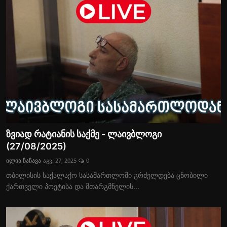
ზვიად რატიანის საქმე - ლაივბლოგი
(27/08/2025)
ილია ჩაჩავა
აგვ. 27, 2025
0
თბილისის საქალაქო სასამართლოში გრძელდება ცნობილი
ქართველი პოეტისა და მთარგმნელის...