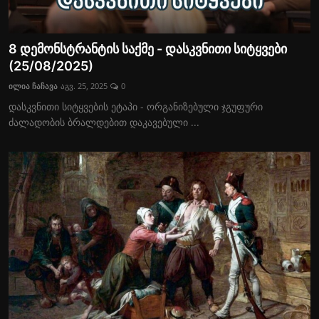
8 დემონსტრანტის საქმე - დასკვნითი სიტყვები
(25/08/2025)
ილია ჩაჩავა
აგვ. 25, 2025
0
დასკვნითი სიტყვების ეტაპი - ორგანიზებული ჯგუფური
ძალადობის ბრალდებით დაკავებული ...