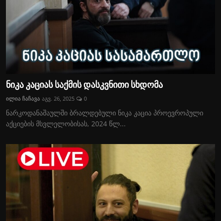
ნიკა კაციას საქმის დასკვნითი სხდომა
ილია ჩაჩავა
აგვ. 26, 2025
0
ნარკოდანაშაულში ბრალდებული ნიკა კაცია პროევროპული
აქციების მსვლელობისას, 2024 წლ...