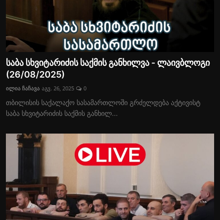
საბა სხვიტარიძის საქმის განხილვა - ლაივბლოგი
(26/08/2025)
ილია ჩაჩავა
აგვ. 26, 2025
0
თბილისის საქალაქო სასამართლოში გრძელდება აქტივისტ
საბა სხვიტარიძის საქმის განხილ...