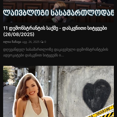
11 დემონსტრანტის საქმე - დასკვნითი სიტყვები
(26/08/2025)
ილია ჩაჩავა
აგვ. 26, 2025
0
დღევანდელ სასამართლოზე დაკავებული დემონსტრანტების
ადვოკატები დასკვნით სიტყვებს ი...