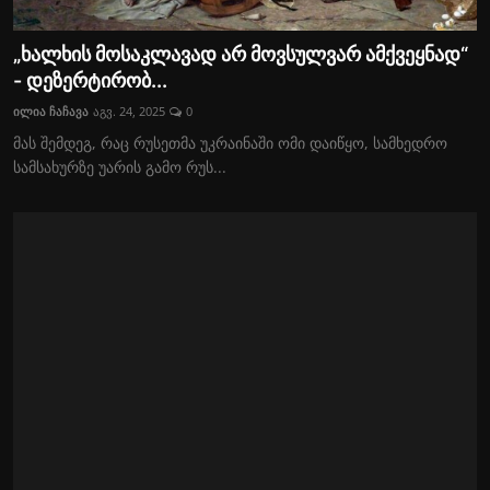
„ხალხის მოსაკლავად არ მოვსულვარ ამქვეყნად“
- დეზერტირობ...
ილია ჩაჩავა
აგვ. 24, 2025
0
მას შემდეგ, რაც რუსეთმა უკრაინაში ომი დაიწყო, სამხედრო
სამსახურზე უარის გამო რუს...