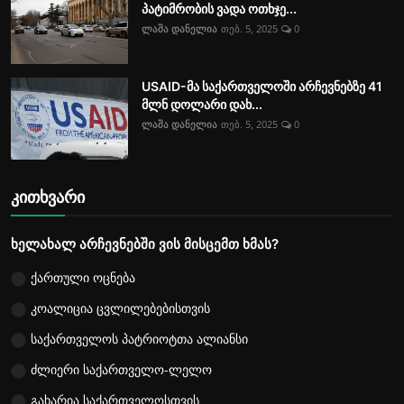
პატიმრობის ვადა ოთხჯე...
ლაშა დანელია
თებ. 5, 2025
0
USAID-მა საქართველოში არჩევნებზე 41
მლნ დოლარი დახ...
ლაშა დანელია
თებ. 5, 2025
0
კითხვარი
ხელახალ არჩევნებში ვის მისცემთ ხმას?
ქართული ოცნება
კოალიცია ცვლილებებისთვის
საქართველოს პატრიოტთა ალიანსი
ძლიერი საქართველო-ლელო
გახარია საქართველოსთვის