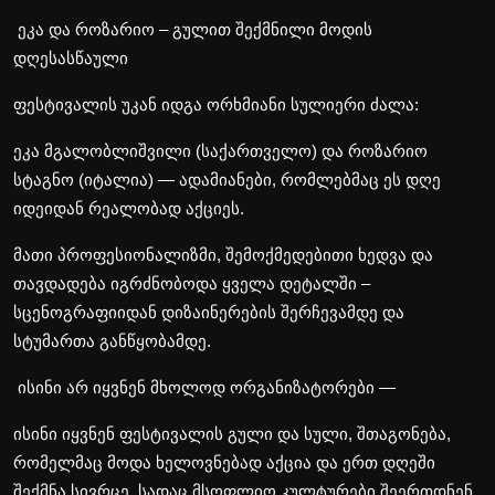
ეკა და როზარიო – გულით შექმნილი მოდის
დღესასწაული
ფესტივალის უკან იდგა ორხმიანი სულიერი ძალა:
ეკა მგალობლიშვილი (საქართველო) და როზარიო
სტაგნო (იტალია) — ადამიანები, რომლებმაც ეს დღე
იდეიდან რეალობად აქციეს.
მათი პროფესიონალიზმი, შემოქმედებითი ხედვა და
თავდადება იგრძნობოდა ყველა დეტალში –
სცენოგრაფიიდან დიზაინერების შერჩევამდე და
სტუმართა განწყობამდე.
ისინი არ იყვნენ მხოლოდ ორგანიზატორები —
ისინი იყვნენ ფესტივალის გული და სული, შთაგონება,
რომელმაც მოდა ხელოვნებად აქცია და ერთ დღეში
შექმნა სივრცე, სადაც მსოფლიო კულტურები შეერთდნენ