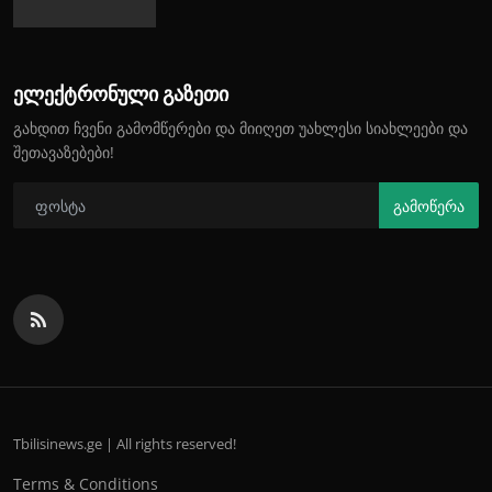
ელექტრონული გაზეთი
გახდით ჩვენი გამომწერები და მიიღეთ უახლესი სიახლეები და
შეთავაზებები!
გამოწერა
Tbilisinews.ge | All rights reserved!
Terms & Conditions