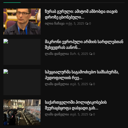
ზურაბ გურული: ამიტომ ამბობდა თავის
დროზე ცხონებული...
ილია ჩაჩავა
ოქტ. 5, 2025
0
მაკრონი ევროპული არმიის სარდლებთან
შეხვედრას აანონ...
ლაშა დანელია
მარ. 6, 2025
0
სპეციალურმა საგამოძიებო სამსახურმა,
პედოფილიის რეე...
ლაშა დანელია
თებ. 5, 2025
0
საქართველოში პოლიტიკოსების
შეურაცხყოფა დასჯადი გახ...
ლაშა დანელია
თებ. 5, 2025
0