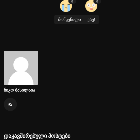
0
0
მოწყენილი
ვაუ!
ნიკო ბასილაია
დაკავშირებული პოსტები