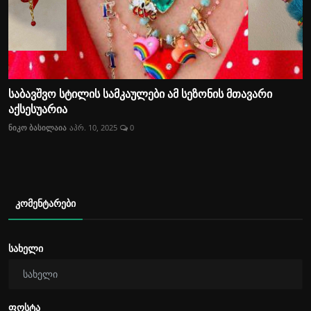
საბავშვო სტილის სამკაულები ამ სეზონის მთავარი
აქსესუარია
ნიკო ბასილაია
აპრ. 10, 2025
0
კომენტარები
სახელი
ფოსტა