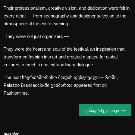
Their professionalism, creative vision, and dedication were felt in
every detail — from scenography and designer selection to the
atmosphere of the entire evening.
They were not just organizers —
They were the heart and soul of the festival, an inspiration that
transformed fashion into art and created a space for global
cultures to meet in one extraordinary dialogue.
The post
საერთაშორისო მოდის ფესტივალი – რომი,
Palazzo Brancaccio-ში გაიმართა
appeared first on
Fashiontime
.
განაგრძე კითხვა
თაგები: