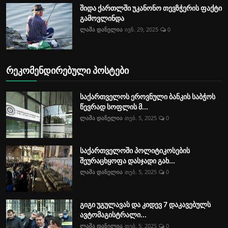
შიდა ქართლში უკანონო თევზჭერის ფაქტი
გამოვლინდა
ლაშა დანელია
ივნ. 29, 2025
0
რეკომენდირებული პოსტები
საქართველოს ეროვნული ბანკის საბჭოს
წევრად სოფლის მ...
ლაშა დანელია
თებ. 5, 2025
0
საქართველოში პოლიტიკოსების
შეურაცხყოფა დასჯადი გახ...
ლაშა დანელია
თებ. 5, 2025
0
გიგი უგულავას და კიდევ 7 დაკავებულს
ავტომაგისტრალი...
ლაშა დანელია
თებ. 5, 2025
0