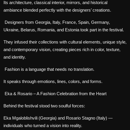
Its architecture, classical interior, mirrors, and historical
ambiance blended perfectly with the designers’ creations.
Designers from Georgia, Italy, France, Spain, Germany,
Ukraine, Belarus, Romania, and Estonia took part in the festival.
They infused their collections with cultural elements, unique style,
and contemporary vision, creating pieces rich in color, texture,
and identity.
Fashion is a language that needs no translation.
It speaks through emotions, lines, colors, and forms.
Eka & Rosario – A Fashion Celebration from the Heart
Behind the festival stood two soulful forces:
Eka Mgaloblishvili (Georgia) and Rosario Stagno (Italy) —
individuals who turned a vision into reality.