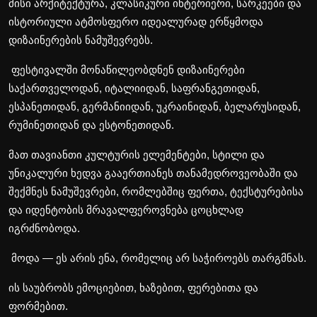
მისი არქიტექტურა, კლასიკური ინტერიერი, სარკეები და
ისტორიული ატმოსფერო იდეალურად ერწყმოდა
დიზაინერების ნამუშევრებს.
ფესტივალში მონაწილეობდნენ დიზაინერები
საქართველოდან, იტალიიდან, საფრანგეთიდან,
ესპანეთიდან, გერმანიიდან, უკრაინიდან, ბელარუსიდან,
რუმინეთიდან და ესტონეთიდან.
მათ თავიანთი კულტურის ელემენტები, სტილი და
უნიკალური ხედვა გააერთიანეს თანამედროვეობაში და
შექმნეს ნამუშევრები, რომლებშიც ფერთა, ტექსტურებისა
და იდენტობის მრავალფეროვნება ცოცხლად
იგრძნობოდა.
მოდა — ეს არის ენა, რომელიც არ საჭიროებს თარგმნას.
ის საუბრობს ემოციებით, ხაზებით, ფერებითა და
ფორმებით.