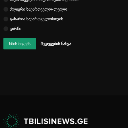
ძლიერი საქართველო-ლელო
გახარია საქართველოსთვის
გირჩი
ხმის მიცემა
შედეგების ნახვა