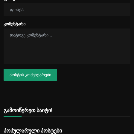
კომენტარი
პოსტის კომენტარები
გამოიწერეთ საიტი!
პოპულარული პოსტები