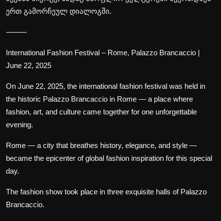
ერთ გამორჩეულ დიალოგში.
⸻
International Fashion Festival – Rome, Palazzo Brancaccio |
June 22, 2025
On June 22, 2025, the international fashion festival was held in
the historic Palazzo Brancaccio in Rome — a place where
fashion, art, and culture came together for one unforgettable
evening.
Rome — a city that breathes history, elegance, and style —
became the epicenter of global fashion inspiration for this special
day.
The fashion show took place in three exquisite halls of Palazzo
Brancaccio.