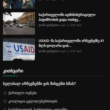
საქართველოში ადმინისტრაციული
პატიმრობის ვადა ოთხჯე...
ლაშა დანელია
თებ. 5, 2025
0
USAID-მა საქართველოში არჩევნებზე 41
მლნ დოლარი დახ...
ლაშა დანელია
თებ. 5, 2025
0
კითხვარი
ხელახალ არჩევნებში ვის მისცემთ ხმას?
ქართული ოცნება
კოალიცია ცვლილებებისთვის
საქართველოს პატრიოტთა ალიანსი