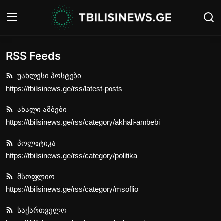
RSS Feeds
შესვლა
რეგისტრაცია
უახლესი პოსტები
მთავარი
https://tbilisinews.ge/rss/latest-posts
ახალი ამბები
ახალი ამბები
https://tbilisinews.ge/rss/category/akhali-ambebi
Contact
პოლიტიკა
გალერეა
https://tbilisinews.ge/rss/category/politika
პოლიტიკა
მსოფლიო
https://tbilisinews.ge/rss/category/msoflio
მსოფლიო
საქართველო
საქართველო