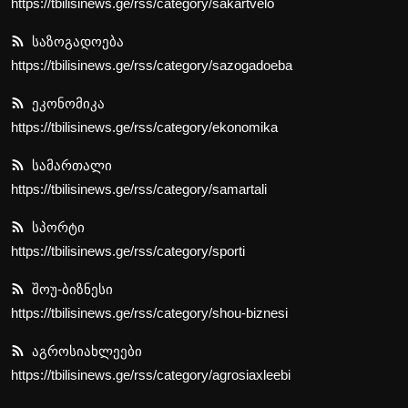
https://tbilisinews.ge/rss/category/sakartvelo
საზოგადოება
საზოგადოება
ეკონომიკა
https://tbilisinews.ge/rss/category/sazogadoeba
ეკონომიკა
სამართალი
https://tbilisinews.ge/rss/category/ekonomika
სპორტი
სამართალი
შოუ-ბიზნესი
https://tbilisinews.ge/rss/category/samartali
აგროსიახლეები
სპორტი
https://tbilisinews.ge/rss/category/sporti
შოუ-ბიზნესი
https://tbilisinews.ge/rss/category/shou-biznesi
აგროსიახლეები
https://tbilisinews.ge/rss/category/agrosiaxleebi