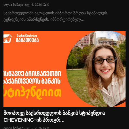
ილია ჩაჩავა
აგვ. 6, 2026
0
საქართველოში ავოკადოს იმპორტი ზრდის სტაბილურ
ტენდენციას ინარჩუნებს. იმპორტირებულ...
მოიპოვე საქართველოს ბანკის სტიპენდია
CHEVENING-ის პროგრ...
ილია ჩაჩავა
აგვ. 5, 2026
0