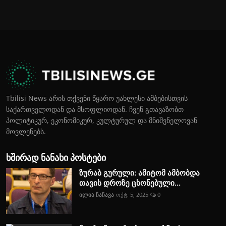
Tbilisi News არის თქვენი წყარო უახლესი ამბებისთვის
საქართველოდან და მსოფლიოდან. ჩვენ გთავაზობთ
პოლიტიკურ, ეკონომიკურ, კულტურულ და მნიშვნელოვან
მოვლენებს.
ხშირად ნანახი პოსტები
ზურაბ გურული: ამიტომ ამბობდა
თავის დროზე ცხონებული...
ილია ჩაჩავა
ოქტ. 5, 2025
0