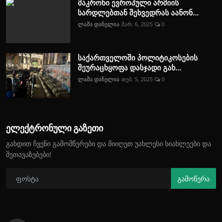
მაკრონი ევროპული არმიის
სარდლებთან შეხვედრას აანონ...
ლაშა დანელია
მარ. 6, 2025
0
საქართველოში პოლიტიკოსების
შეურაცხყოფა დასჯადი გახ...
ლაშა დანელია
თებ. 5, 2025
0
ელექტრონული გაზეთი
გახდით ჩვენი გამომწერები და მიიღეთ უახლესი სიახლეები და
შეთავაზებები!
გამოწერა