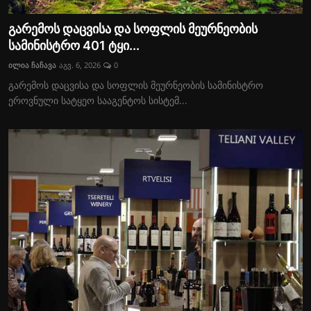
გარემოს დაცვისა და სოფლის მეურნეობის
სამინისტრო 401 ტყი...
ილია ჩაჩავა
აგვ. 6, 2026
0
გარემოს დაცვისა და სოფლის მეურნეობის სამინისტრო
ეროვნული სატყეო სააგენტოს სისტემ...