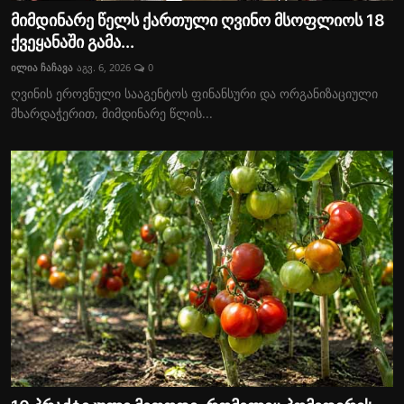
მიმდინარე წელს ქართული ღვინო მსოფლიოს 18
ქვეყანაში გამა...
ილია ჩაჩავა
აგვ. 6, 2026
0
ღვინის ეროვნული სააგენტოს ფინანსური და ორგანიზაციული
მხარდაჭერით, მიმდინარე წლის...