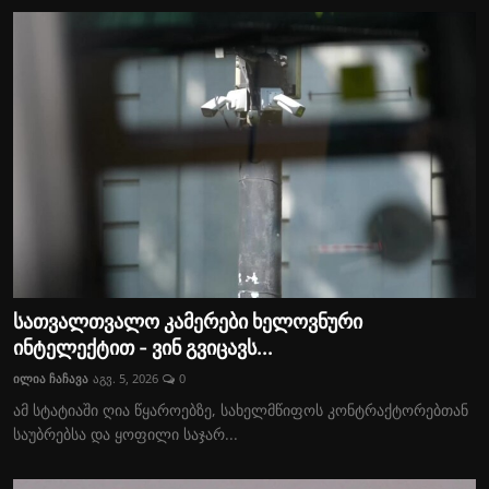
სათვალთვალო კამერები ხელოვნური
ინტელექტით - ვინ გვიცავს...
ილია ჩაჩავა
აგვ. 5, 2026
0
ამ სტატიაში ღია წყაროებზე, სახელმწიფოს კონტრაქტორებთან
საუბრებსა და ყოფილი საჯარ...