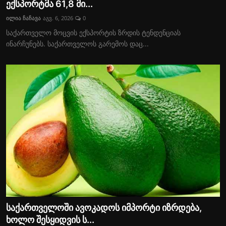
ექსპორტმა 61,8 მი...
ილია ჩაჩავა
აგვ. 6, 2026
0
საქართველო მოცვის ექსპორტის ზრდის ტენდენციას
ინარჩუნებს. საქართველოს გარემოს დაც...
საქართველოში ავოკადოს იმპორტი იზრდება,
ხოლო შესყიდვის ს...